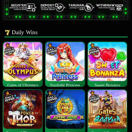
Daily Wins
Gates of Olympus
Starlight Princess
Sweet Bonanza