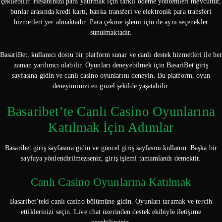
çekilebilir. Hesabınıza para yatırmak için farklı ödeme yöntemleri mevcuttur,
bunlar arasında kredi kartı, banka transferi ve elektronik para transferi
hizmetleri yer almaktadır. Para çekme işlemi için de aynı seçenekler
sunulmaktadır.
BasariBet, kullanıcı dostu bir platform sunar ve canlı destek hizmetleri ile he
zaman yardımcı olabilir. Oyunları deneyebilmek için BasariBet giriş
sayfasına gidin ve canlı casino oyunlarını deneyin. Bu platform, oyun
deneyiminizi en güzel şekilde yaşatabilir.
Basaribet’te Canlı Casino Oyunlarına
Katılmak İçin Adımlar
Basaribet giriş sayfasına gidin ve güncel giriş sayfasını kullanın. Başka bir
sayfaya yönlendirilmezseniz, giriş işlemi tamamlandı demektir.
Canlı Casino Oyunlarına Katılmak
Basaribet’teki canlı casino bölümüne gidin. Oyunları taramak ve tercih
ettiklerinizi seçin. Live chat üzerinden destek ekibiyle iletişime