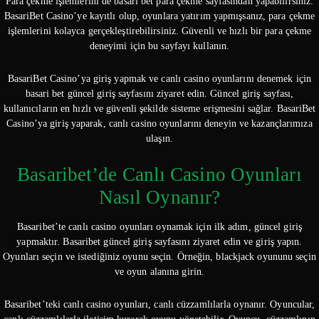
Para çekme işlemlerini de basari bet para çekme sayfasından yapabilirsiniz.
BasariBet Casino’ye kayıtlı olup, oyunlara yatırım yapmışsanız, para çekme
işlemlerini kolayca gerçekleştirebilirsiniz. Güvenli ve hızlı bir para çekme
deneyimi için bu sayfayı kullanın.
BasariBet Casino’ya giriş yapmak ve canlı casino oyunlarını denemek için
basari bet güncel giriş sayfasını ziyaret edin. Güncel giriş sayfası,
kullanıcıların en hızlı ve güvenli şekilde sisteme erişmesini sağlar. BasariBet
Casino’ya giriş yaparak, canlı casino oyunlarını deneyin ve kazançlarımıza
ulaşın.
Basaribet’de Canlı Casino Oyunları
Nasıl Oynanır?
Basaribet’te canlı casino oyunları oynamak için ilk adım, güncel giriş
yapmaktır. Basaribet güncel giriş sayfasını ziyaret edin ve giriş yapın.
Oyunları seçin ve istediğiniz oyunu seçin. Örneğin, blackjack oyununu seçin
ve oyun alanına girin.
Basaribet’teki canlı casino oyunları, canlı cüzzamlılarla oynanır. Oyuncular,