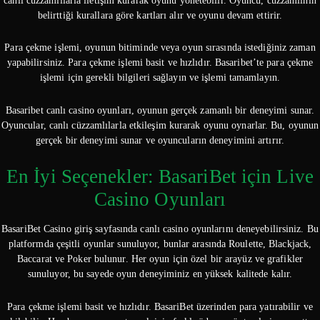
canlı cüzzamlılarla iletişim kurarak oyunu yönetebilir. Oyuncu, cüzzamlının
belirttiği kurallara göre kartları alır ve oyunu devam ettirir.
Para çekme işlemi, oyunun bitiminde veya oyun sırasında istediğiniz zaman
yapabilirsiniz. Para çekme işlemi basit ve hızlıdır. Basaribet’te para çekme
işlemi için gerekli bilgileri sağlayın ve işlemi tamamlayın.
Basaribet canlı casino oyunları, oyunun gerçek zamanlı bir deneyimi sunar.
Oyuncular, canlı cüzzamlılarla etkileşim kurarak oyunu oynarlar. Bu, oyunun
gerçek bir deneyimi sunar ve oyuncuların deneyimini artırır.
En İyi Seçenekler: BasariBet için Live
Casino Oyunları
BasariBet Casino giriş sayfasında canlı casino oyunlarını deneyebilirsiniz. Bu
platformda çeşitli oyunlar sunuluyor, bunlar arasında Roulette, Blackjack,
Baccarat ve Poker bulunur. Her oyun için özel bir arayüz ve grafikler
sunuluyor, bu sayede oyun deneyiminiz en yüksek kalitede kalır.
Para çekme işlemi basit ve hızlıdır. BasariBet üzerinden para yatırabilir ve