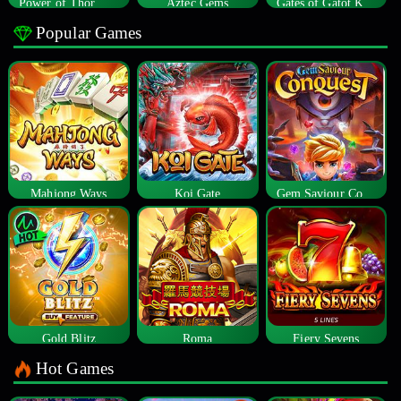
Power of Thor Megaways
Aztec Gems
Gates of Gatot Kaca
Popular Games
Mahjong Ways
Koi Gate
Gem Saviour Conquest
Gold Blitz
Roma
Fiery Sevens
Hot Games