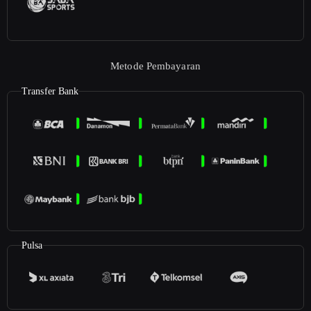
Metode Pembayaran
Transfer Bank
Pulsa