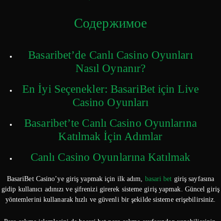
Содержимое
Basaribet’de Canlı Casino Oyunları
Nasıl Oynanır?
En İyi Seçenekler: BasariBet için Live
Casino Oyunları
Basaribet’te Canlı Casino Oyunlarına
Katılmak İçin Adımlar
Canlı Casino Oyunlarına Katılmak
BasariBet Casino’ye giriş yapmak için ilk adım,
basari bet
giriş sayfasına
gidip kullanıcı adınızı ve şifrenizi girerek sisteme giriş yapmak. Güncel giriş
yöntemlerini kullanarak hızlı ve güvenli bir şekilde sisteme erişebilirsiniz.