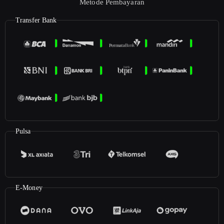
Metode Pembayaran
Transfer Bank
Pulsa
E-Money