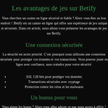
Les avantages de jeu sur Betify
Vous cherchez un casino en ligne sécurisé et fiable ? Alors vous êtes au bon
endroit ! Betify est un casino en ligne qui offre une expérience de jeu unique
et sécurisée. Dans cet article, nous allons vous présenter les avantages de jeu
sur Betify.
Une connexion sécurisée
La sécurité est notre priorité. C’est pourquoi nous utilisons une connexion
sécurisée pour protéger vos données et vos transactions. Vous pouvez jouer en
ligne avec confiance, sans craindre pour votre sécurité.
SSL 128 bits pour protéger vos données
Transactions sécurisées avec cryptage
Protection contre les virus et les malwares
Un bonus pour vous
Vous aimez les bonus ? Alors vous allez adorer ce que nous avons à offrir !