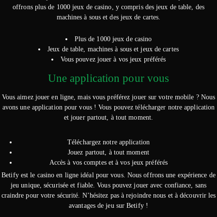
offrons plus de 1000 jeux de casino, y compris des jeux de table, des
machines à sous et des jeux de cartes.
Plus de 1000 jeux de casino
Jeux de table, machines à sous et jeux de cartes
Vous pouvez jouer à vos jeux préférés
Une application pour vous
Vous aimez jouer en ligne, mais vous préférez jouer sur votre mobile ? Nous
avons une application pour vous ! Vous pouvez télécharger notre application
et jouer partout, à tout moment.
Téléchargez notre application
Jouez partout, à tout moment
Accès à vos comptes et à vos jeux préférés
Betify est le casino en ligne idéal pour vous. Nous offrons une expérience de
jeu unique, sécurisée et fiable. Vous pouvez jouer avec confiance, sans
craindre pour votre sécurité. N’hésitez pas à rejoindre nous et à découvrir les
avantages de jeu sur Betify !