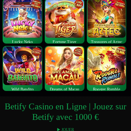
Lucky Neko
Fortune Tiger
Treasures of Aztec
Wild Bandito
Dreams of Macau
Rooster Rumble
Betify Casino en Ligne | Jouez sur
Betify avec 1000 €
▶️ JOUER