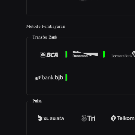
Metode Pembayaran
Transfer Bank
Pulsa