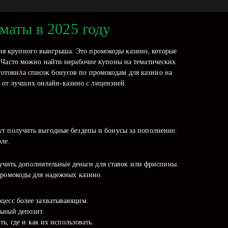
маты в 2025 году
ния крупного выигрыша. Это промокоды казино, которые
 Часто можно найти нерабочие купоны на тематических
дготовила список бонусов по промокодам для казино на
 от лучших онлайн-казино с лицензией.
ут получить выгодные бездепы и бонусы за пополнение.
ле.
учить дополнительные деньги для ставок или фриспины.
ромокоды для надежных казино.
оцесс более захватывающим.
ьный депозит.
, где и как их использовать.