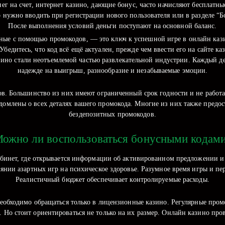
ег на счет, интернет казино, дающие бонус, часто начисляют бесплатны
нужно вводить при регистрации нового пользователя или в разделе “Б
После выполнения условий деньги поступают на основной баланс.
ные с помощью промокодов, — это ключ к успешной игре в онлайн кази
бедитесь, что код всё ещё актуален, прежде чем ввести его на сайте каз
ино стали неотъемлемой частью развлекательной индустрии. Каждый ден
надежде на выигрыш, разнообразие и незабываемые эмоции.
в. Большинство из них имеют ограниченный срок годности и не работа
сведомлены о всех деталях вашего промокода. Многие из них также пред
бездепозитных промокодов.
ожно ли воспользоваться бонусными кодам
абинет, где открывается информации об активированном предложении и т
иянии азартных игр на психическое здоровье. Разумное время игры и пе
Реалистичный бюджет обеспечивает контролируемые расходы.
необходимо обращаться только в лицензионные казино. Регулярные пром
о стоит ориентироваться не только на их размер. Онлайн казино пров