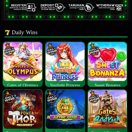
Daily Wins
Gates of Olympus
Starlight Princess
Sweet Bonanza