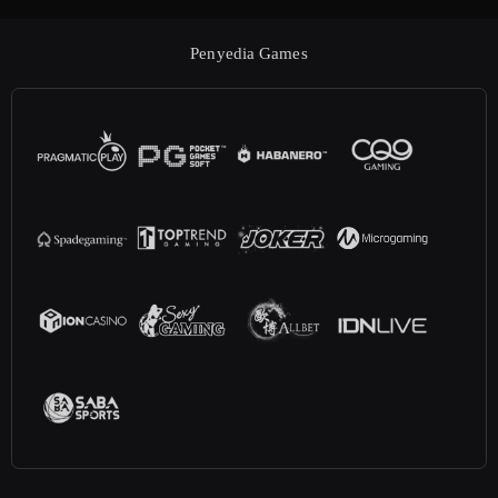
Penyedia Games