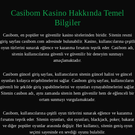
Casibom Kasino Hakkında Temel
Bilgiler
Casibom, en popüler ve güvenilir kasino sitelerinden biridir. Sitenin resmi
giriş sayfası casibom.com adresinde bulunabilir. Kasino, kullanıcılarına çeşitl
oyun türlerini sunarak eğlence ve kazanma fırsatını teşvik eder. Casibom adı,
sitenin kullanıcılarına güvenli ve güvenilir bir deneyim sunmayı
amaçlamaktadır.
Casibom güncel giriş sayfası, kullanıcıların sitenin güncel halini ve güncel
oyunları kolayca erişebilmelerini sağlar. Casibom giriş sayfası, kullanıcıların
güvenli bir şekilde giriş yapabilmelerini ve oyunları oynayabilmelerini sağlar.
Sitenin casibon adı, aynı zamanda sitenin hem güvenilir hem de eğlenceli bir
ortam sunmayı vurgulamaktadır.
Casibom, kullanıcılarına çeşitli oyun türlerini sunarak eğlence ve kazanma
fırsatını teşvik eder. Sitenin oyunları, slot oyunları, blackjack, poker, bakarat
ve diğer popüler oyunlar arasında değişir. Her kullanıcı, sitenin geniş oyun
seçimi sayesinde en sevdiği oyunu bulabilir.