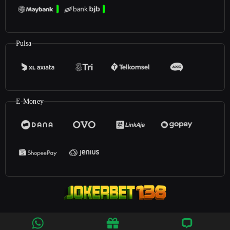
Pulsa
E-Money
©2024
Jokerbet138
. All rights reserved | 18+