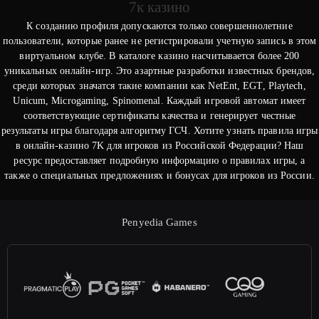
7к казино
К созданию профиля допускаются только совершеннолетние
пользователи, которые ранее не регистрировали учетную запись в этом
виртуальном клубе. В каталоге казино насчитывается более 200
уникальных онлайн-игр. Это азартные разработки известных брендов,
среди которых значатся такие компании как NetEnt, EGT, Playtech,
Unicum, Microgaming, Spinomenal. Каждый игровой автомат имеет
соответствующие сертификаты качества и генерирует честные
результаты игры благодаря алгоритму ГСЧ. Хотите узнать правила игры
в онлайн-казино 7K для игроков из Российской Федерации? Наш
ресурс предоставляет подробную информацию о правилах игры, а
также о специальных предложениях и бонусах для игроков из России.
Penyedia Games