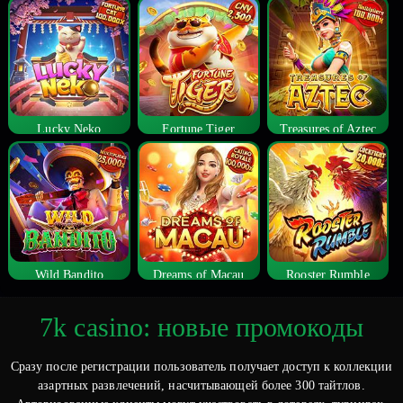
Lucky Neko
Fortune Tiger
Treasures of Aztec
Wild Bandito
Dreams of Macau
Rooster Rumble
7k casino: новые промокоды
Сразу после регистрации пользователь получает доступ к коллекции
азартных развлечений, насчитывающей более 300 тайтлов.