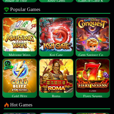
Power of Thor Megaways
Aztec Gems
Gates of Gatot Kaca
Popular Games
Mahjong Ways
Koi Gate
Gem Saviour Conquest
Gold Blitz
Roma
Fiery Sevens
Hot Games