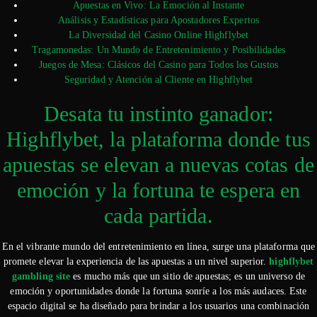
Apuestas en Vivo: La Emoción al Instante
Análisis y Estadísticas para Apostadores Expertos
La Diversidad del Casino Online Highflybet
Tragamonedas: Un Mundo de Entretenimiento y Posibilidades
Juegos de Mesa: Clásicos del Casino para Todos los Gustos
Seguridad y Atención al Cliente en Highflybet
Desata tu instinto ganador:
Highflybet, la plataforma donde tus
apuestas se elevan a nuevas cotas de
emoción y la fortuna te espera en
cada partida.
En el vibrante mundo del entretenimiento en línea, surge una plataforma que
promete elevar la experiencia de las apuestas a un nivel superior.
highflybet
gambling site
es mucho más que un sitio de apuestas; es un universo de
emoción y oportunidades donde la fortuna sonríe a los más audaces. Este
espacio digital se ha diseñado para brindar a los usuarios una combinación