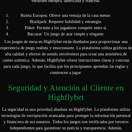
versiones europea, americana y francesa.
Ruleta Europea: Ofrece una ventaja de la casa menor.
Blackjack: Requiere habilidad y estrategia.
Póker: Permite a los jugadores competir entre sí.
Baccarat: Un juego de azar simple y elegante.
Los juegos de mesa en Highflybet están diseñados para proporcionar una
experiencia de juego realista y emocionante. La plataforma utiliza gráficos de
alta calidad y efectos de sonido envolventes para crear una atmósfera de
casino auténtica. Además, Highflybet ofrece instrucciones claras y concisas
para cada juego, lo que facilita que los principiantes aprendan las reglas y
comiencen a jugar.
Seguridad y Atención al Cliente en
Highflybet
La seguridad es una prioridad absoluta en Highflybet. La plataforma utiliza
tecnologías de encriptación avanzadas para proteger la información personal
y financiera de sus usuarios. Todos los juegos son verificados por terceros
independientes para garantizar su justicia y transparencia. Además,