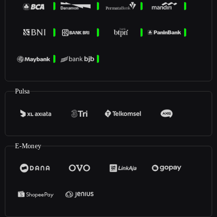
Pulsa
E-Money