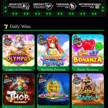
Daily Wins
Gates of Olympus
Starlight Princess
Sweet Bonanza