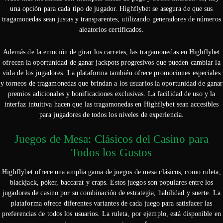
una opción para cada tipo de jugador. Highflybet se asegura de que sus
tragamonedas sean justas y transparentes, utilizando generadores de números
aleatorios certificados.
Además de la emoción de girar los carretes, las tragamonedas en Highflybet
ofrecen la oportunidad de ganar jackpots progresivos que pueden cambiar la
vida de los jugadores. La plataforma también ofrece promociones especiales
y torneos de tragamonedas que brindan a los usuarios la oportunidad de ganar
premios adicionales y bonificaciones exclusivas. La facilidad de uso y la
interfaz intuitiva hacen que las tragamonedas en Highflybet sean accesibles
para jugadores de todos los niveles de experiencia.
Juegos de Mesa: Clásicos del Casino para
Todos los Gustos
Highflybet ofrece una amplia gama de juegos de mesa clásicos, como ruleta,
blackjack, póker, baccarat y craps. Estos juegos son populares entre los
jugadores de casino por su combinación de estrategia, habilidad y suerte. La
plataforma ofrece diferentes variantes de cada juego para satisfacer las
preferencias de todos los usuarios. La ruleta, por ejemplo, está disponible en