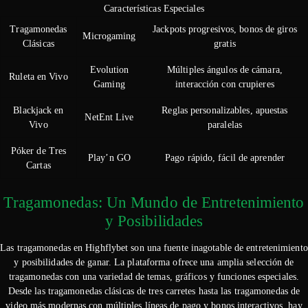
Características Especiales
Tragamonedas
Jackpots progresivos, bonos de giros
Microgaming
Clásicas
gratis
Evolution
Múltiples ángulos de cámara,
Ruleta en Vivo
Gaming
interacción con crupieres
Blackjack en
Reglas personalizables, apuestas
NetEnt Live
Vivo
paralelas
Póker de Tres
Play’n GO
Pago rápido, fácil de aprender
Cartas
Tragamonedas: Un Mundo de Entretenimiento
y Posibilidades
Las tragamonedas en Highflybet son una fuente inagotable de entretenimiento
y posibilidades de ganar. La plataforma ofrece una amplia selección de
tragamonedas con una variedad de temas, gráficos y funciones especiales.
Desde las tragamonedas clásicas de tres carretes hasta las tragamonedas de
video más modernas con múltiples líneas de pago y bonos interactivos, hay