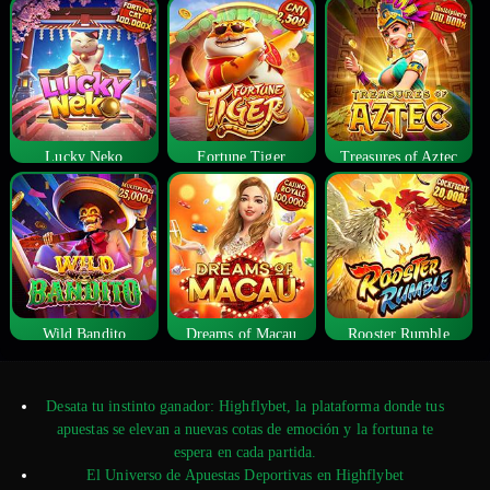
Lucky Neko
Fortune Tiger
Treasures of Aztec
Wild Bandito
Dreams of Macau
Rooster Rumble
Desata tu instinto ganador: Highflybet, la plataforma donde tus
apuestas se elevan a nuevas cotas de emoción y la fortuna te
espera en cada partida.
El Universo de Apuestas Deportivas en Highflybet