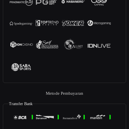
Metode Pembayaran
Transfer Bank