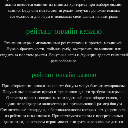
акции являются одними из главных критериев при выборе онлайн
казино. Ведь они позволяют игрокам получать дополнительные
возможности для игры и повышать свои шансы на выигрыш.
рейтинг онлайн казино
Это мини-игры с мгновенными результатами и простой механикой.
Нужно бросить кости, поймать рыбу, выстрелить по мишени или
следить за полетом ракеты. Бонусные игры и функции делают геймплей
разнообразнее.
рейтинг онлайн казино
При оформлении заявки на кэшаут бонусы могут быть аннулированы.
Полученные в рамках промо и фриспинов деньги требуют отыгрыша.
Оператор просит совершить за отведенный срок оборот ставок, в
заданное вейджером количество раз превышающий размер бонуса.
Сомнительные площадки, в благонадежности которых нет уверенности,
из рейтинга исключаются. Приветствуются слоты с прогрессивным
джекпотом, на котором игрок может выиграть колоссальные деньги.