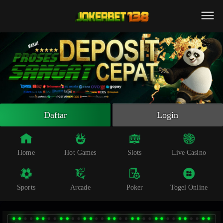
Beranda
Slot Online
Live Casino
Sportsbook
Arcade
Togel Online
Daftar
Login
Poker
Whatsapp
Home
Hot Games
Slots
Live Casino
Telegram
Sports
Arcade
Poker
Togel Online
Livechat