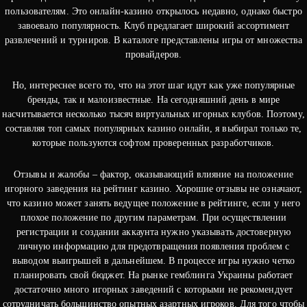
пользователям. Это онлайн-казино открылось недавно, однако быстро
завоевало популярность. Клуб предлагает широкий ассортимент
развлечений и турниров. В каталоге представлены игры от множества
провайдеров.
Но, интереснее всего то, что на этот шаг идут как уже популярные
бренды, так и малоизвестные. На сегодняшний день в мире
насчитывается несколько тысяч виртуальных игорных клубов. Поэтому,
составляя топ самых популярных казино онлайн, я выбирал только те,
которые пользуются софтом проверенных разработчиков.
Отзывы и жалобы – фактор, оказывающий влияние на положение
игорного заведения на рейтинг казино. Хорошие отзывы не означают,
что казино может занять ведущее положение в рейтинге, если у него
плохое положение по другим параметрам. При осуществлении
регистрации и создании аккаунта нужно указывать достоверную
личную информацию для предотвращения появления проблем с
выводом выигрышей в дальнейшем. В процессе игры нужно четко
планировать свой бюджет. На рынке гемблинга Украины работает
достаточно много игорных заведений с которыми не рекомендует
сотрудничать большинство опытных азартных игроков. Для того чтобы