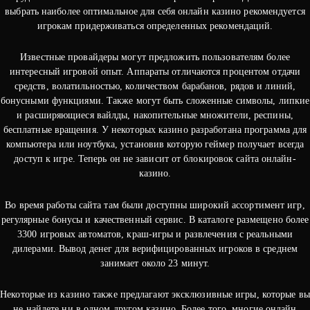
выбрать наиболее оптимальное для себя онлайн казино рекомендуется
игрокам придерживаться определенных рекомендаций.
Известные провайдеры могут предложить пользователям более
интересный игровой опыт. Аппараты отличаются процентом отдачи
средств, волатильностью, количеством барабанов, рядов и линий,
бонусными функциями. Также могут быть сложенные символы, липкие
и расширяющиеся вайлды, накопительные множители, респины,
бесплатные вращения. У некоторых казино разработана программа для
компьютера или ноутбука, установив которую геймер получает всегда
доступ к игре. Теперь он не зависит от блокировок сайта онлайн-
казино.
Во время работы сайта там были доступны широкий ассортимент игр,
регулярные бонусы и качественный сервис. В каталоге размещено более
3300 игровых автоматов, краш-игры и развлечения с реальными
дилерами. Вывод денег для верифицированных игроков в среднем
занимает около 23 минут.
Некоторые из казино также предлагают эксклюзивные игры, которые вы
не найдете ни в одном другом казино. Более того, многие онлайн