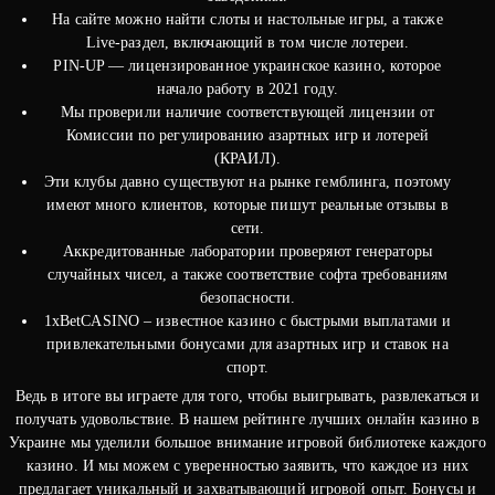
На сайте можно найти слоты и настольные игры, а также
Live-раздел, включающий в том числе лотереи.
PIN-UP — лицензированное украинское казино, которое
начало работу в 2021 году.
Мы проверили наличие соответствующей лицензии от
Комиссии по регулированию азартных игр и лотерей
(КРАИЛ).
Эти клубы давно существуют на рынке гемблинга, поэтому
имеют много клиентов, которые пишут реальные отзывы в
сети.
Аккредитованные лаборатории проверяют генераторы
случайных чисел, а также соответствие софта требованиям
безопасности.
1хBеtCASINO – известное казино с быстрыми выплатами и
привлекательными бонусами для азартных игр и ставок на
спорт.
Ведь в итоге вы играете для того, чтобы выигрывать, развлекаться и
получать удовольствие. В нашем рейтинге лучших онлайн казино в
Украине мы уделили большое внимание игровой библиотеке каждого
казино. И мы можем с уверенностью заявить, что каждое из них
предлагает уникальный и захватывающий игровой опыт. Бонусы и