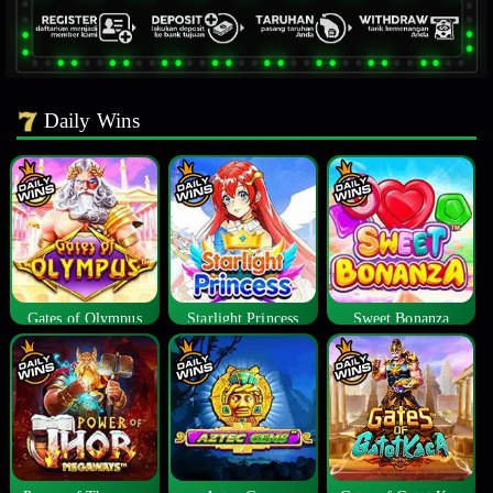
Daily Wins
Gates of Olympus
Starlight Princess
Sweet Bonanza