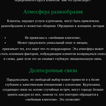
определенного круга клиентов. Как это происходит?
Атмосфера разнообразия
Клиенты, ищущие услуги куртизанок, могут быть привлечены
разнообразием и свежестью общения. Обращение к женщине, которая:
Не привязана к «любимым клиентам»,
Может предложить уникальный опыт и эмоции,
привлекает тех, кто ищет что-то неординарное. Эта атмосфера может
стать основным фактором, побуждающим клиентов возвращаться снова
и снова, даже если это не означает глубокую эмоциональную связь.
Долгосрочные связи
Парадоксально, но свободный выбор может привести и к более
глубоким и качественным отношениям с клиентами. Куртизанки,
создающие связи на основе случайных встреч, могут гораздо больше
ценить каждую из них, нежели те, кто повторно обращается к
«любимым клиентам». Это позволяет: