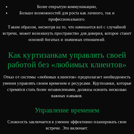
Более открытую коммуникацию,
Больше возможностей для роста как личного, так и
профессионального.
Таким образом, несмотря на то, что начинается всё с случайной
встречи, может возникнуть пространство для доверия, которое станет
основой богатых и значимых отношений.
Как куртизанкам управлять своей
работой без «любимых клиентов»
Отказ от системы «любимых клиентов» предполагает необходимость
умения управлять своим временем и ресурсами. Куртизанки, которые
стремятся стать более независимыми, должны освоить несколько
важных навыков.
Управление временем
Сложность заключается в умении эффективно планировать свои
встречи. Это включает: