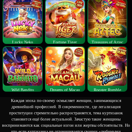
Lucky Neko
Fortune Tiger
Treasures of Aztec
Wild Bandito
Dreams of Macau
Rooster Rumble
Каждая эпоха по-своему осмысляет женщин, занимающихся
древнейшей профессией. В современности, где легализация
проституции стремительно распространяется, тема куртизанок
становится ещё более актуальной. Зачастую такие женщины
воспринимаются как социальные изгои или жертвы обстоятельств. Но
что если куртизанка не ограничивается своими «любимыми