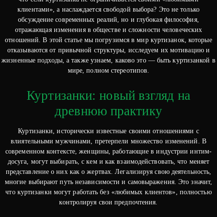
клиентами», а наслаждается свободой выбора? Это не только
обсуждение современных реалий, но и глубокая философия,
отражающая изменения в обществе и сложности человеческих
отношений. В этой статье мы погрузимся в мир куртизанок, которые
отказываются от привычной структуры, исследуем их мотивацию и
жизненные подходы, а также узнаем, каково это — быть куртизанкой в
мире, полном стереотипов.
Куртизанки: новый взгляд на
древнюю практику
Куртизанки, исторически известные своими отношениями с
влиятельными мужчинами, претерпели множество изменений. В
современном контексте, женщины, работающие в индустрии интим-
досуга, могут выбирать, с кем и как взаимодействовать, что меняет
представление о них как о жертвах. Легализируя свою деятельность,
многие выбирают путь независимости и самовыражения. Это значит,
что куртизанки могут работать без «любимых клиентов», полностью
контролируя свои предпочтения.