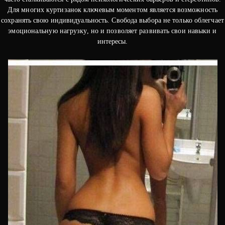
Для многих куртизанок ключевым моментом является возможность
сохранять свою индивидуальность. Свобода выбора не только облегчает
эмоциональную нагрузку, но и позволяет развивать свои навыки и
интересы.