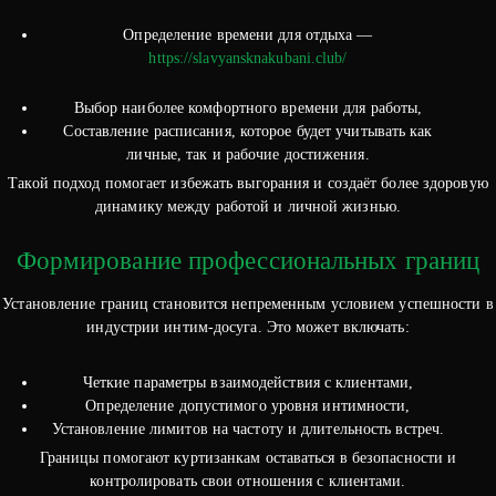
Определение времени для отдыха —
https://slavyansknakubani.club/
Выбор наиболее комфортного времени для работы,
Составление расписания, которое будет учитывать как
личные, так и рабочие достижения.
Такой подход помогает избежать выгорания и создаёт более здоровую
динамику между работой и личной жизнью.
Формирование профессиональных границ
Установление границ становится непременным условием успешности в
индустрии интим-досуга. Это может включать:
Четкие параметры взаимодействия с клиентами,
Определение допустимого уровня интимности,
Установление лимитов на частоту и длительность встреч.
Границы помогают куртизанкам оставаться в безопасности и
контролировать свои отношения с клиентами.