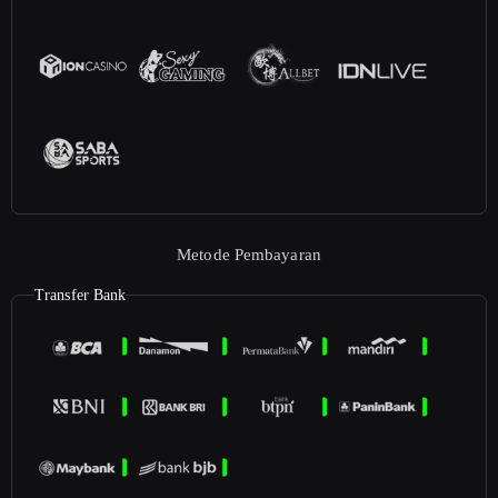
Metode Pembayaran
Transfer Bank