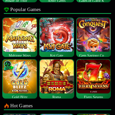
Power of Thor Megaways
Aztec Gems
Gates of Gatot Kaca
Popular Games
Mahjong Ways
Koi Gate
Gem Saviour Conquest
Gold Blitz
Roma
Fiery Sevens
Hot Games