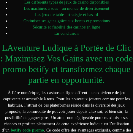
Les différents types de jeux de casino disponibles
Les machines à sous : un monde de divertissement
Les jeux de table : stratégie et hasard
Optimiser ses gains grâce aux bonus et promotions
Sécurité et fiabilité des casinos en ligne
En conclusion
LAventure Ludique à Portée de Clic
: Maximisez Vos Gains avec un code
promo betify et transformez chaque
partie en opportunité.
À l’ère numérique, les casinos en ligne offrent une expérience de jeu
captivante et accessible à tous. Pour les nouveaux joueurs comme pour les
habitués, l’attrait de ces plateformes réside dans la diversité des jeux
proposés, la commodité de pouvoir jouer depuis chez soi, et bien sûr, la
possibilité de gagner gros. Un atout non négligeable pour maximiser ses
chances et profiter pleinement de cette expérience ludique est l’utilisation
d’un
betify code promo
. Ce code offre des avantages exclusifs, comme des