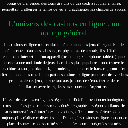
bonus de bienvenue, des tours gratuits ou des crédits supplémentaires,
permettant d’allonger le temps de jeu et d’augmenter ses chances de succès.
L’univers des casinos en ligne : un
aperçu général
Les casinos en ligne ont révolutionné le monde des jeux d’argent. Fini le
déplacement dans des salles de jeu physiques, désormais, il suffit d’une
connexion internet et d’un appareil (ordinateur, smartphone, tablette) pour
accéder à une multitude de jeux. Parmi les plus populaires, on retrouve les
machines à sous, le blackjack, la roulette, le poker et le baccarat, pour n’en
citer que quelques-uns. La plupart des casinos en ligne proposent des versions
gratuites de ces jeux, permettant aux joueurs de s’entraîner et de se
familiariser avec les règles sans risquer de l’argent réel.
L’essor des casinos en ligne est également dû à l’innovation technologique
constante. Les jeux sont désormais dotés de graphismes époustouflants, de
sons immersifs et d’interfaces conviviales, offrant une expérience de jeu
toujours plus réaliste et divertissante. De plus, les casinos en ligne mettent en
place des mesures de sécurité sophistiquées pour protéger les données