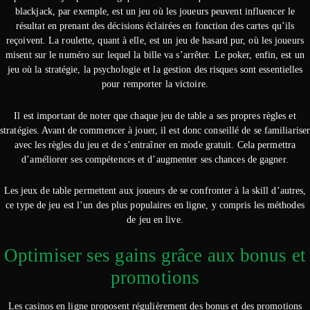
blackjack, par exemple, est un jeu où les joueurs peuvent influencer le
résultat en prenant des décisions éclairées en fonction des cartes qu’ils
reçoivent. La roulette, quant à elle, est un jeu de hasard pur, où les joueurs
misent sur le numéro sur lequel la bille va s’arrêter. Le poker, enfin, est un
jeu où la stratégie, la psychologie et la gestion des risques sont essentielles
pour remporter la victoire.
Il est important de noter que chaque jeu de table a ses propres règles et
stratégies. Avant de commencer à jouer, il est donc conseillé de se familiarise
avec les règles du jeu et de s’entraîner en mode gratuit. Cela permettra
d’améliorer ses compétences et d’augmenter ses chances de gagner.
Les jeux de table permettent aux joueurs de se confronter à la skill d’autres,
ce type de jeu est l’un des plus populaires en ligne, y compris les méthodes
de jeu en live.
Optimiser ses gains grâce aux bonus et
promotions
Les casinos en ligne proposent régulièrement des bonus et des promotions