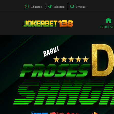
Whatsapp
Telegram
Livechat
BERAN