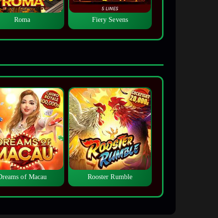
Roma
Fiery Sevens
Dreams of Macau
Rooster Rumble