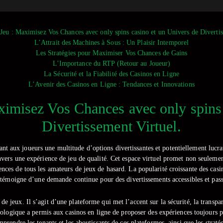
Jeu : Maximisez Vos Chances avec only spins casino et un Univers de Divertis
L’Attrait des Machines à Sous : Un Plaisir Intemporel
Les Stratégies pour Maximiser Vos Chances de Gains
L’Importance du RTP (Retour au Joueur)
La Sécurité et la Fiabilité des Casinos en Ligne
L’Avenir des Casinos en Ligne : Tendances et Innovations
ximisez Vos Chances avec only spins 
Divertissement Virtuel.
rant aux joueurs une multitude d’options divertissantes et potentiellement luc
vers une expérience de jeu de qualité. Cet espace virtuel promet non seulemen
nces de tous les amateurs de jeux de hasard. La popularité croissante des casino
, témoigne d’une demande continue pour des divertissements accessibles et pass
 de jeux. Il s’agit d’une plateforme qui met l’accent sur la sécurité, la transpar
hnologique a permis aux casinos en ligne de proposer des expériences toujours 
Comprendre les tenants et les aboutissants de ces plateformes, ainsi que les stra