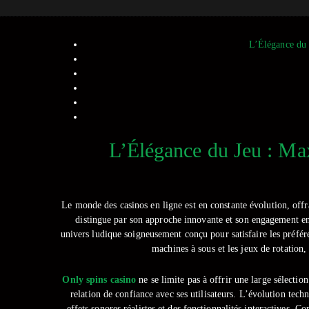
L’Élégance du 
L’Élégance du Jeu : Ma
Le monde des casinos en ligne est en constante évolution, off
distingue par son approche innovante et son engagement en
univers ludique soigneusement conçu pour satisfaire les préfére
machines à sous et les jeux de rotation
Only spins casino
ne se limite pas à offrir une large sélection
relation de confiance avec ses utilisateurs. L’évolution tec
effets sonores réalistes et des fonctionnalités interactives. 