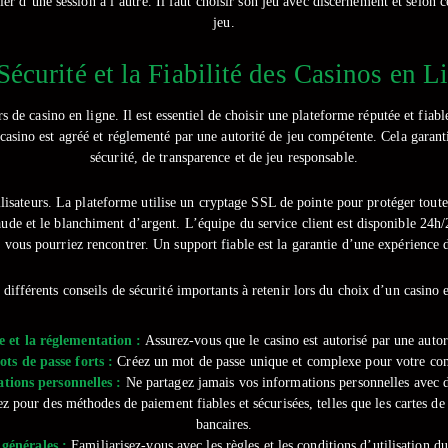
ier d’une session à l’autre. Il faut choisir son jeu avec discernement et selon 
jeu.
Sécurité et la Fiabilité des Casinos en L
 de casino en ligne. Il est essentiel de choisir une plateforme réputée et fiabl
casino est agréé et réglementé par une autorité de jeu compétente. Cela garant
sécurité, de transparence et de jeu responsable.
ilisateurs. La plateforme utilise un cryptage SSL de pointe pour protéger toutes
ude et le blanchiment d’argent. L’équipe du service client est disponible 24h/2
vous pourriez rencontrer. Un support fiable est la garantie d’une expérience d
s différents conseils de sécurité importants à retenir lors du choix d’un casino e
ce et la réglementation :
Assurez-vous que le casino est autorisé par une autor
ots de passe forts :
Créez un mot de passe unique et complexe pour votre com
tions personnelles :
Ne partagez jamais vos informations personnelles avec de
 pour des méthodes de paiement fiables et sécurisées, telles que les cartes de 
bancaires.
 générales :
Familiarisez-vous avec les règles et les conditions d’utilisation 