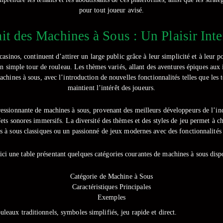
pour tout joueur avisé.
ait des Machines à Sous : Un Plaisir Int
sinos, continuent d’attirer un large public grâce à leur simplicité et à leur p
 simple tour de rouleau. Les thèmes variés, allant des aventures épiques aux 
hines à sous, avec l’introduction de nouvelles fonctionnalités telles que les tou
maintient l’intérêt des joueurs.
ressionnante de machines à sous, provenant des meilleurs développeurs de l’ind
fets sonores immersifs. La diversité des thèmes et des styles de jeu permet à 
 à sous classiques ou un passionné de jeux modernes avec des fonctionnalité
voici une table présentant quelques catégories courantes de machines à sous dis
Catégorie de Machine à Sous
Caractéristiques Principales
Exemples
uleaux traditionnels, symboles simplifiés, jeu rapide et direct.