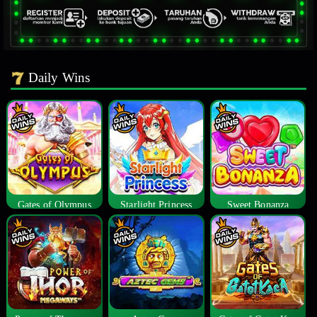
Daily Wins
Gates of Olympus
Starlight Princess
Sweet Bonanza