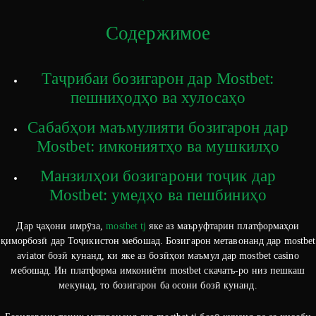
Содержимое
Таҷрибаи бозигарон дар Mostbet:
пешниҳодҳо ва хулосаҳо
Сабабҳои маъмулияти бозигарон дар
Mostbet: имкониятҳо ва мушкилҳо
Манзилҳои бозигарони тоҷик дар
Mostbet: умедҳо ва пешбиниҳо
Дар ҷаҳони имрӯза,
mostbet tj
яке аз маъруфтарин платформаҳои
қиморбозӣ дар Тоҷикистон мебошад. Бозигарон метавонанд дар mostbet
aviator бозӣ кунанд, ки яке аз бозӣҳои маъмул дар mostbet casino
мебошад. Ин платформа имкониёти mostbet скачать-ро низ пешкаш
мекунад, то бозигарон ба осони бозӣ кунанд.