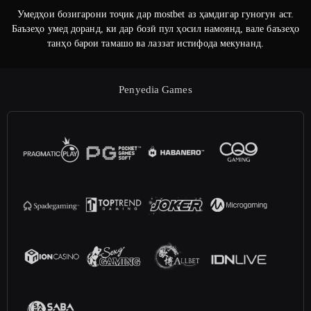
Умедҳои бозигарони тоҷик дар mostbet аз ҳамдигар гуногун аст.
Баъзеҳо умед доранд, ки дар бозӣ пул ҳосил намоянд, вале баъзеҳо
танҳо барои тамашо ва лаззат истифода мекунанд.
Penyedia Games