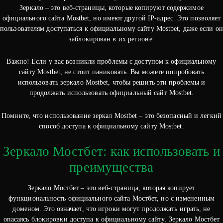
Зеркало – это веб-страницы, которые копируют содержимое
официального сайта Mostbet, но имеют другой IP-адрес. Это позволяет
пользователям доступаться к официальному сайту Mostbet, даже если он
заблокирован в их регионе.
Важно! Если у вас возникли проблемы с доступом к официальному
сайту Mostbet, не стоит паниковать. Вы можете попробовать
использовать зеркало Mostbet, чтобы решить эти проблемы и
продолжать использовать официальный сайт Mostbet.
Помните, что использование зеркал Mostbet – это безопасный и легкий
способ доступа к официальному сайту Mostbet.
Зеркало Мостбет: как использовать и
преимущества
Зеркало Мостбет – это веб-страница, которая копирует
функциональность официального сайта Мостбет, но с измененным
доменом. Это означает, что игроки могут продолжать играть, не
опасаясь блокировки доступа к официальному сайту. Зеркало Мостбет