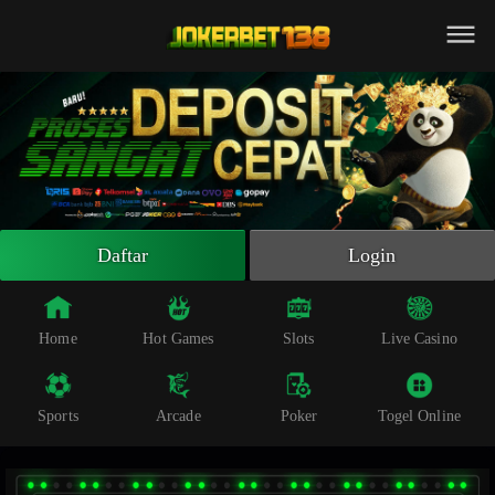
Beranda
Slot Online
Live Casino
Sportsbook
Arcade
Togel Online
Daftar
Login
Poker
Whatsapp
Home
Hot Games
Slots
Live Casino
Telegram
Sports
Arcade
Poker
Togel Online
Livechat