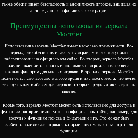
также обеспечивает безопасность и анонимность игроков, защищая их
личные данные и финансовые операции.
Преимущества использования зеркала
Мостбет
Использование зеркала Мостбет имеет несколько преимуществ. Во-
первых, оно обеспечивает доступ к играм, которые могут быть
заблокированы на официальном сайте. Во-вторых, зеркало Мостбет
обеспечивает безопасность и анонимность игроков, что является
важным фактором для многих игроков. В-третьих, зеркало Мостбет
может быть использовано в любое время и из любого места, что делает
его идеальным выбором для игроков, которые предпочитают играть на
выезде.
Кроме того, зеркало Мостбет может быть использовано для доступа к
функциям, которые не доступны на официальном сайте, например, для
доступа к функциям поиска и фильтрации игр. Это может быть
особенно полезно для игроков, которые ищут конкретные игры или
функции.