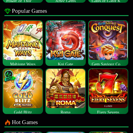
Power of Thor Megaways
Aztec Gems
Gates of Gatot Kaca
Popular Games
Mahjong Ways
Koi Gate
Gem Saviour Conquest
Gold Blitz
Roma
Fiery Sevens
Hot Games