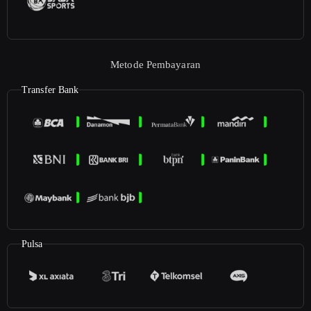
Metode Pembayaran
Transfer Bank
Pulsa