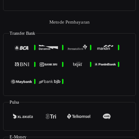
Metode Pembayaran
Transfer Bank
Pulsa
E-Money