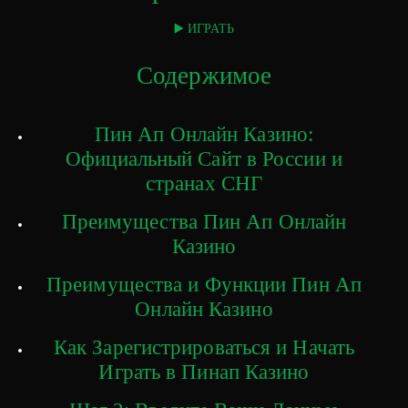
▶️ ИГРАТЬ
Содержимое
Пин Ап Онлайн Казино:
Официальный Сайт в России и
странах СНГ
Преимущества Пин Ап Онлайн
Казино
Преимущества и Функции Пин Ап
Онлайн Казино
Как Зарегистрироваться и Начать
Играть в Пинап Казино