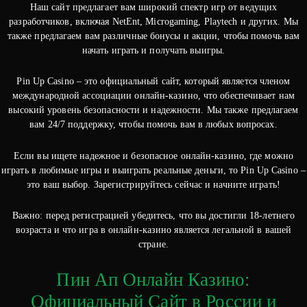
Наш сайт предлагает вам широкий спектр игр от ведущих
разработчиков, включая NetEnt, Microgaming, Playtech и других. Мы
также предлагаем вам различные бонусы и акции, чтобы помочь вам
начать играть и получать выигры.
Pin Up Casino – это официальный сайт, который является членом
международной ассоциации онлайн-казино, что обеспечивает нам
высокий уровень безопасности и надежности. Мы также предлагаем
вам 24/7 поддержку, чтобы помочь вам в любых вопросах.
Если вы ищете надежное и безопасное онлайн-казино, где можно
играть в любимые игры и выиграть реальные деньги, то Pin Up Casino –
это ваш выбор. Зарегистрируйтесь сейчас и начните играть!
Важно: перед регистрацией убедитесь, что вы достигли 18-летнего
возраста и что игра в онлайн-казино является легальной в вашей
стране.
Пин Ап Онлайн Казино:
Официальный Сайт в России и