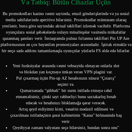
Və Tətbiq: Bütün Cihazlar Üçün
Bu promokodları kazino rəsmi saytında, email göndərişlərində və ya sosial
media səhifələrində aperitivo bilərsiniz. Promokodlar müntəzəm olaraq
yenilənir, buna görə saytındakı aktual təklifləri izləmək vacibdir. Platforma
oyunçulara sosial şəbəkələrdə onlayn müsabiqələr vasitəsilə mükafatlar
qazanmaq şansları verir. İnstaqramda pulsuz fırlanma təklifləri Pin UP Aze
platformasının ən çox bəyənilən promosiyaları arasındadır. İştirak etməklə və
bir neçə sadə addımı tamamlamaqla oyunçular yüzlərlə FS əldə edə bilərlər.
Yeni funksiyalar arasında rəsmi vebsaytda olmayan onlarla slot
və blokdan yan keçməyə imkan verən VPN plagini var.
Pul çıxarmaq üçün Pin-up AZ hesabınızın xüsusi “Çıxarış”
seçimi va.
Qumarxanada “şübhəli” bir sxem istifadə etməyə cəhd
etməməlisiniz, çünki sayt rəhbərliyi bunu saxtakarlıq hesab
edəcək və hesabınızı bloklamağa qərar verəcək.
Artıq qeyd etdiyimiz kimi, vəsaitin mədaxil edilməsi və
çıxarılması istifadəçinin şəxsi kabinetinin “Kassa” bölməsində baş
verir.
Qeydiyyat zamanı valyutanı seçə bilərsiniz, bundan sonra onu”