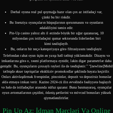
Dərhal oyuna real pul qoymağa hazır olan çox az istifadəçi var,
çünki bu bir riskdir.
Bu lisenziya oyunçuların hüquqlarının qorunmasını və oyunların
ədaləliliyini təmin edir.
Pin-Up casino yalnız altı il ərzində böyük bir uğur qazanaraq, 10
milyondan çox istifadəçini qumar sektorunda liderlərdən biri
kimi təsdiqləyib.
Bu, onların bir neçə kateqoriyaya görə filtrasiyasını təsdiqləyir.
Telefondan rahat oyun üçün ən yaxşı həll tətbiqi yükləməkdir. Dizaynı və
imkanlarına görə o, rəsmi platformaya eynidir, lakin digər parametrlər daha
genişdir. Bu, oyunçuların çoxsaylı rəyləri ilə də təsdiqlənir.” “[newline]Mobil
tətbiqdə əksər təşviqatlar eksklüziv promokodlar şəklində həyata keçirilir.
Onları aktivləşdirmək freespinlər, pincoinlər, depozit və depozitsiz bonuslar
əldə etməyə imkan verir. Kazino 2024-cü ilin əvvəlində fəaliyyətə başlayıb
və hələ də istifadəçilər arasında nüfuz qazanır. Buna baxmayaraq, oyunçular
oyun avtomatlarının çeşidini, ödəniş şərtlərini və mövcud bonusları yüksək
qiymətləndirirlər.
Pin Up Az: İdman Mərcləri Və Online