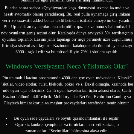
bununla da uğur şansınızı xeyli artırmaq mümkündür.
Bundan sonra sadəcə «Qeydiyyatdan keç» düyməsini sıxmaq lazımdır və
hesab avtomatik olaraq yaradılacaq. Bu, real pulla oynamağa giriş imkanı
verir və səxavətli added bonus təkliflərindən istifadə etməyə imkan yaradır.
Pin-Up tədricən oyunçular arasında nüfuz qazanır və buna səbəb müxtəlif
növ oyunların geniş seçimi olur. Kataloqda dünya səviyyəli 50+ tərtibatçının
oyunları toplanıb. Lazımi janrı tapmağı bir neçə parametr üzrə düşünülmüş
filtrasiya sistemi asanlaşdırır. Kazinonun kataloqundakı ümumi əyləncə sayı
6000+ təşkil edir və bu müxtəlifliyin 70%-i slotlara ayrılıb.
Windows Versiyasını Necə Yükləmək Olar?
Pin up mobil kazino proqramında 4000-dən çox oyun mövcuddur. Klassik”
“slotlar, video slotlar, rulet, blekcek, poker və s. Daxil olmaqla, kazinoda hər
növ oyun tapa bilərsiniz. Canlı oyun həvəskarları üçün xüsusi olaraq Canlı
Kazino bölümü təklif edirik. Mobil oyunlar NetEnt, Evolution Gaming və
Playtech kimi sektorun ən məşhur provayderləri tərəfindən təmin olunur.
Bu oyun sadə qaydaları və böyük qazanc imkanları ilə seçilir.
Əgər siz konkret çempionat və turnirlərə mərc edirsinizsə, o
zaman onları “Sevimlilər” bölməsinə əlavə edin.