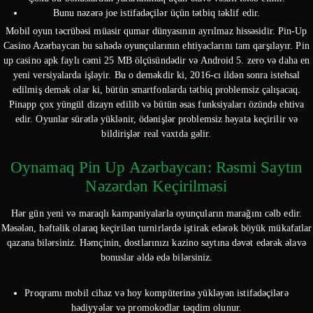
Bunu nəzərə joe istifadəçilər üçün tətbiq təklif edir.
Mobil oyun təcrübəsi müasir qumar dünyasının ayrılmaz hissəsidir. Pin-Up
Casino Azərbaycan bu sahədə oyunçularının ehtiyaclarını tam qarşılayır. Pin
up casino apk faylı cəmi 25 MB ölçüsündədir və Android 5. zero və daha en
yeni versiyalarda işləyir. Bu o deməkdir ki, 2016-cı ildən sonra istehsal
edilmiş demək olar ki, bütün smartfonlarda tətbiq problemsiz çalışacaq.
Pinapp çox yüngül dizayn edilib və bütün əsas funksiyaları özündə ehtiva
edir. Oyunlar sürətlə yüklənir, ödənişlər problemsiz həyata keçirilir və
bildirişlər real vaxtda gəlir.
Oynamaq Pin Up Azərbaycan: Rəsmi Saytın
Nəzərdən Keçirilməsi
Hər gün yeni və maraqlı kampaniyalarla oyunçuların marağını cəlb edir.
Məsələn, həftəlik olaraq keçirilən turnirlərdə iştirak edərək böyük mükafatlar
qazana bilərsiniz. Həmçinin, dostlarınızı kazino saytına dəvət edərək əlavə
bonuslar əldə edə bilərsiniz.
Proqramı mobil cihaz və hoy kompüterinə yükləyən istifadəçilərə
hədiyyələr və promokodlar təqdim olunur.