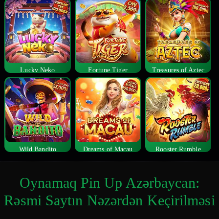
Lucky Neko
Fortune Tiger
Treasures of Aztec
Wild Bandito
Dreams of Macau
Rooster Rumble
Oynamaq Pin Up Azərbaycan:
Rəsmi Saytın Nəzərdən Keçirilməsi