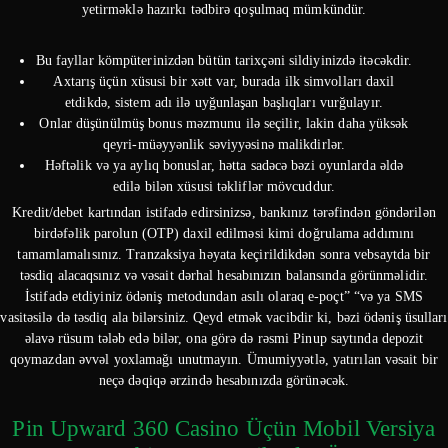
yetirməklə hazırkı tədbirə qoşulmaq mümkündür.
Bu fayllar kömpüterinizdən bütün tarixçəni sildiyinizdə itəcəkdir.
Axtarış üçün xüsusi bir xətt var, burada ilk simvolları daxil
etdikdə, sistem adı ilə uyğunlaşan başlıqları vurğulayır.
Onlar düşünülmüş bonus məzmunu ilə seçilir, lakin daha yüksək
qeyri-müəyyənlik səviyyəsinə malikdirlər.
Həftəlik və ya aylıq bonuslar, hətta sadəcə bəzi oyunlarda əldə
edilə bilən xüsusi təkliflər mövcuddur.
Kredit/debet kartından istifadə edirsinizsə, bankınız tərəfindən göndərilən
birdəfəlik parolun (OTP) daxil edilməsi kimi doğrulama addımını
tamamlamalısınız. Tranzaksiya həyata keçirildikdən sonra vebsaytda bir
təsdiq alacaqsınız və vəsait dərhal hesabınızın balansında görünməlidir.
İstifadə etdiyiniz ödəniş metodundan asılı olaraq e-poçt” “və ya SMS
vasitəsilə də təsdiq ala bilərsiniz. Qeyd etmək vacibdir ki, bəzi ödəniş üsulları
əlavə rüsum tələb edə bilər, ona görə də rəsmi Pinup saytında depozit
qoymazdan əvvəl yoxlamağı unutmayın. Ümumiyyətlə, yatırılan vəsait bir
neçə dəqiqə ərzində hesabınızda görünəcək.
Pin Upward 360 Casino Üçün Mobil Versiya