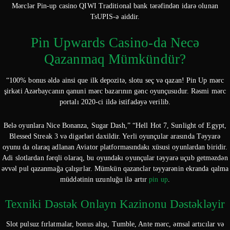
Mərclər Pin-up casino QIWI Traditional bank tərəfindən idarə olunan
TsUPIS-ə aiddir.
Pin Upwards Casino-da Necə
Qazanmaq Mümkündür?
“100% bonus əldə ainsi que ilk depozitə, slotu seç və qazan! Pin Up mərc
şirkəti Azərbaycanın qanuni mərc bazarının gənc oyunçusudur. Rəsmi mərc
portalı 2020-ci ildə istifadəyə verilib.
Belə oyunlara Nice Bonanza, Sugar Dash,” “Hell Hot 7, Sunlight of Egypt,
Blessed Streak 3 və digərləri daxildir. Yerli oyunçular arasında Təyyarə
oyunu da olaraq adlanan Aviator platformasındakı xüsusi oyunlardan biridir.
Adi slotlardan fərqli olaraq, bu oyundakı oyunçular təyyarə uçub getməzdən
əvvəl pul qazanmağa çalışırlar. Mümkün qazanclar təyyarənin ekranda qalma
müddətinin uzunluğu ilə artır
pin up
.
Texniki Dəstək Onlayn Kazinonu Dəstəkləyir
Slot pulsuz fırlatmalar, bonus alışı, Tumble, Ante mərc, əmsal artıcılar və