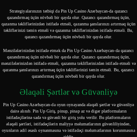
Strategiyalarınızın tətbiqi da Pin Up Casino Azərbaycan-da qazancı
qazandırmaq üçün növbəli bir qayda olur. Qazancı qazandırmaq üçün,
qazanma təkliflərinizdən istifadə etməli, qazanma şanslarınızı artırmaq üçün
təkliflərinizi təmin etməli və qazanma təkliflərinizdən istifadə etməli. Bu,
qazancı qazandırmaq üçün növbəli bir qayda olur.
Mənzilələrinizdən istifadə etmək da Pin Up Casino Azərbaycan-da qazancı
qazandırmaq üçün növbəli bir qayda olur. Qazancı qazandırmaq üçün,
mənzilələrinizdən istifadə etməli, qazanma təkliflərinizdən istifadə etməli və
qazanma şanslarınızı artırmaq üçün təkliflərinizi təmin etməli. Bu, qazancı
qazandırmaq üçün növbəli bir qayda olur.
Əlaqəli Şərtlər və Güvənliyə
Pin Up Casino Azərbaycan-da oyun oynayanda əlaqəli şərtlər və güvənliyə
dairə alınıb. Pin Up Giriş, pinup, pinap az və digər platformaların
istifadəçilərinə sadə və güvənli bir giriş yolu verilir. Bu platformaların
əlaqəli şərtləri, istifadəçilərin maliyyə məlumatlarının güvənliliyindən,
oyunların adil əsaslı oynanmasına və istifadəçi məlumatlarının korunmasına
aiddir.