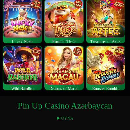
Lucky Neko
Fortune Tiger
Treasures of Aztec
Wild Bandito
Dreams of Macau
Rooster Rumble
Pin Up Casino Azərbaycan
▶️ OYNA