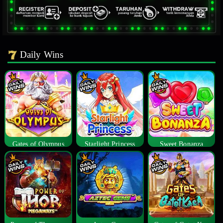
Daily Wins
Gates of Olympus
Starlight Princess
Sweet Bonanza