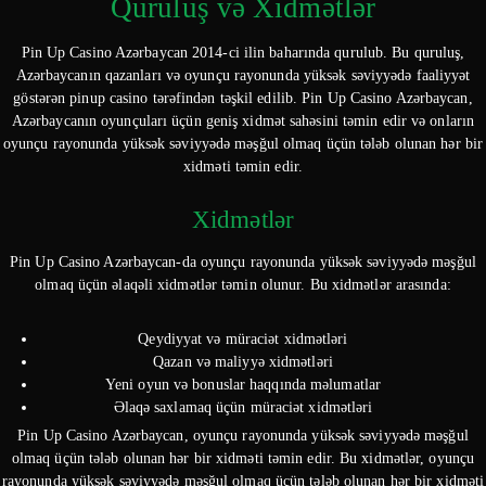
Quruluş və Xidmətlər
Pin Up Casino Azərbaycan 2014-ci ilin baharında qurulub. Bu quruluş,
Azərbaycanın qazanları və oyunçu rayonunda yüksək səviyyədə faaliyyət
göstərən pinup casino tərəfindən təşkil edilib. Pin Up Casino Azərbaycan,
Azərbaycanın oyunçuları üçün geniş xidmət sahəsini təmin edir və onların
oyunçu rayonunda yüksək səviyyədə məşğul olmaq üçün tələb olunan hər bir
xidməti təmin edir.
Xidmətlər
Pin Up Casino Azərbaycan-da oyunçu rayonunda yüksək səviyyədə məşğul
olmaq üçün əlaqəli xidmətlər təmin olunur. Bu xidmətlər arasında:
Qeydiyyat və müraciət xidmətləri
Qazan və maliyyə xidmətləri
Yeni oyun və bonuslar haqqında məlumatlar
Əlaqə saxlamaq üçün müraciət xidmətləri
Pin Up Casino Azərbaycan, oyunçu rayonunda yüksək səviyyədə məşğul
olmaq üçün tələb olunan hər bir xidməti təmin edir. Bu xidmətlər, oyunçu
rayonunda yüksək səviyyədə məşğul olmaq üçün tələb olunan hər bir xidməti