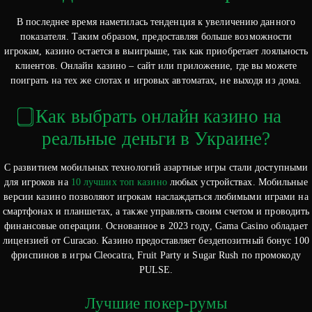
В последнее время наметилась тенденция к увеличению данного
показателя. Таким образом, предоставляя больше возможности
игрокам, казино остается в выигрыше, так как приобретает лояльность
клиентов. Онлайн казино – сайт или приложение, где вы можете
поиграть на тех же слотах и игровых автоматах, не выходя из дома.
⃣ Как выбрать онлайн казино на
реальные деньги в Украине?
С развитием мобильных технологий азартные игры стали доступными
для игроков на
10 лучших топ казино
любых устройствах. Мобильные
версии казино позволяют игрокам наслаждаться любимыми играми на
смартфонах и планшетах, а также управлять своим счетом и проводить
финансовые операции. Основанное в 2023 году, Gama Casino обладает
лицензией от Curacao. Казино предоставляет бездепозитный бонус 100
фриспинов в игры Cleocatra, Fruit Party и Sugar Rush по промокоду
PULSE.
Лучшие покер-румы