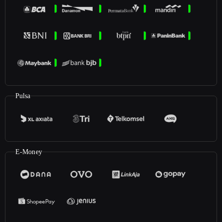
Pulsa
E-Money