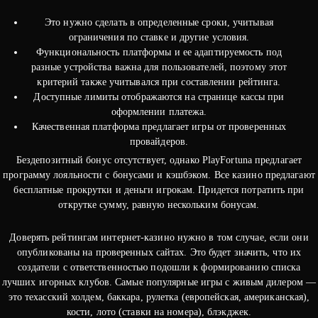
Это нужно сделать в определенные сроки, учитывая
ограничения по ставке и другие условия.
Функциональность платформы и ее адаптируемость под
разные устройства важна для пользователей, поэтому этот
критерий также учитывался при составлении рейтинга.
Доступные лимиты отображаются на странице кассы при
оформлении платежа.
Качественная платформа предлагает игры от проверенных
провайдеров.
Бездепозитный бонус отсутствует, однако PlayFortuna предлагает
программу лояльности с бонусами и кэшбэком. Все казино предлагают
бесплатные прокрутки и деньги игрокам. Придется потратить при
открутке сумму, равную нескольким бонусам.
Доверять рейтингам интернет-казино нужно в том случае, если они
опубликованы на проверенных сайтах. Это будет значить, что их
создатели с ответственностью подошли к формированию списка
лучших игорных клубов. Самые популярные игры с живым дилером —
это техасский холдем, баккара, рулетка (европейская, американская),
кости, лото (ставки на номера), блэкджек.