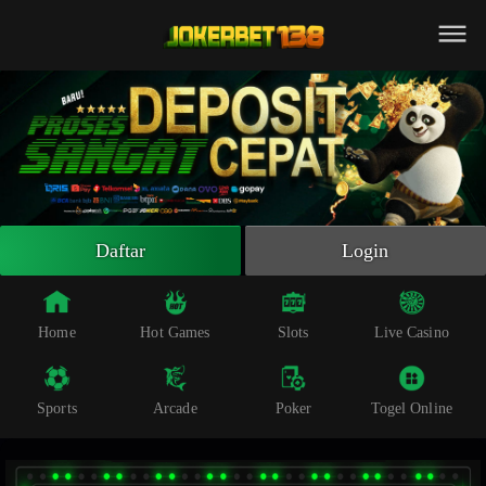
Beranda
Slot Online
Live Casino
Sportsbook
Arcade
Togel Online
Daftar
Login
Poker
Whatsapp
Home
Hot Games
Slots
Live Casino
Telegram
Sports
Arcade
Poker
Togel Online
Livechat