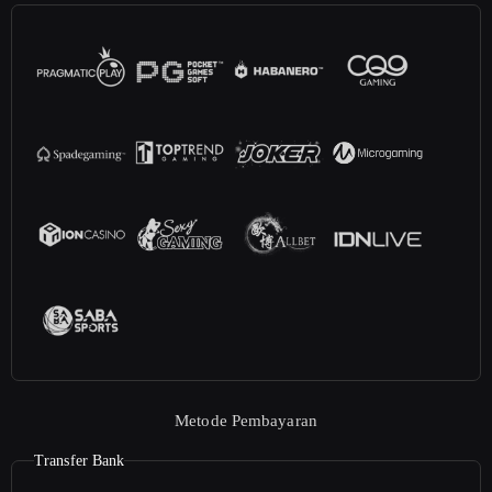
Metode Pembayaran
Transfer Bank