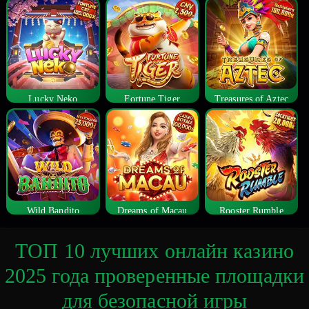
Lucky Neko
Fortune Tiger
Treasures of Aztec
Wild Bandito
Dreams of Macau
Rooster Rumble
ТОП 10 лучших онлайн казино
2025 года проверенные площадки
для безопасной игры