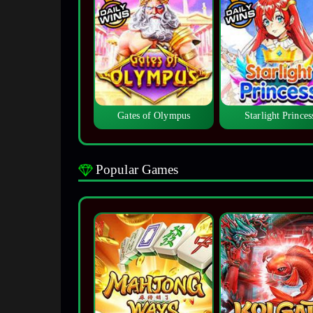
Gates of Olympus
Starlight Princes
Popular Games