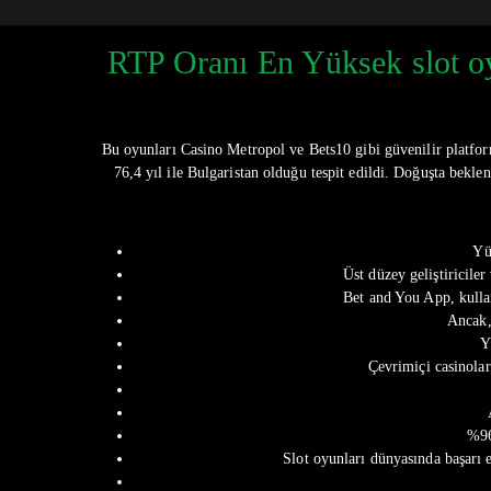
RTP Oranı En Yüksek slot oyun
Bu oyunları Casino Metropol ve Bets10 gibi güvenilir platform
76,4 yıl ile Bulgaristan olduğu tespit edildi. Doğuşta bekle
Yü
Üst düzey geliştiriciler
Bet and You App, kullan
Ancak,
Y
Çevrimiçi casinolar
%96.
Slot oyunları dünyasında başarı e