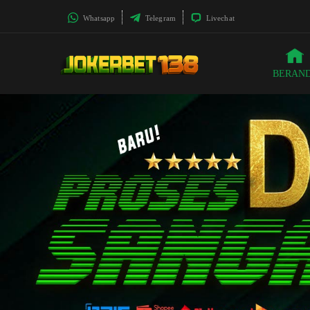
Whatsapp
Telegram
Livechat
BERAN