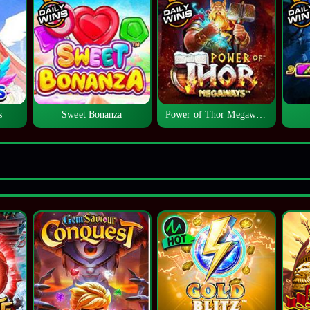
s
Sweet Bonanza
Power of Thor Megaways