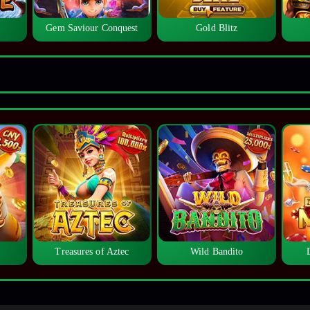
Gem Saviour Conquest
Gold Blitz
Treasures of Aztec
Wild Bandito