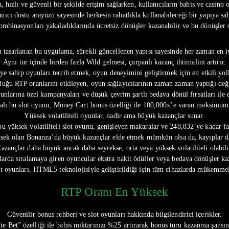
hızlı ve güvenli bir şekilde erişim sağlarken, kullanıcıların bahis ve casino 
nıcı dostu arayüzü sayesinde herkesin rahatlıkla kullanabileceği bir yapıya sah
ombinasyonları yakaladıklarında ücretsiz dönüşler kazanabilir ve bu dönüşler s
n tasarlanan bu uygulama, sürekli güncellenen yapısı sayesinde her zaman en i
Aynı tur içinde birden fazla Wild gelmesi, çarpanlı kazanç ihtimalini artırır.
 sahip oyunları tercih etmek, oyun deneyimini geliştirmek için en etkili yoll
uğu RTP oranlarını etkileyen, oyun sağlayıcılarının zaman zaman yaptığı değiş
nlarına özel kampanyaları ve düşük çevrim şartlı bedava dönül fırsatları ile e
malı bu slot oyunu, Money Cart bonus özelliği ile 100,000x’e varan maksimum 
Yüksek volatiliteli oyunlar, nadir ama büyük kazançlar sunar.
u yüksek volatiliteli slot oyunu, genişleyen makaralar ve 248,832’ye kadar fa
üksek olan Bonanza’da büyük kazançlar elde etmek mümkün olsa da, kayıplar da
azançlar daha büyük ancak daha seyrekse, orta veya yüksek volatiliteli olabili
arda sıralamaya giren oyuncular ekstra nakit ödüller veya bedava dönüşler ka
 oyunları, HTML5 teknolojisiyle geliştirildiği için tüm cihazlarda mükemmel
RTP Oranı En Yüksek
Güvenilir bonus rehberi ve slot oyunları hakkında bilgilendirici içerikler.
 Bet” özelliği ile bahis miktarınızı %25 artırarak bonus turu kazanma şansınızı