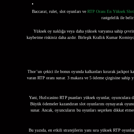
Baccarat, rulet, slot oyunları ve
RTP Oranı En Yüksek Slot
rastgelelik ile bel
Yüksek oy naklığa veya daha yüksek varyansa sahip çevrimi
kaybetme riskiniz daha azdır. Birleşik Krallık Kumar Komisyo
Thor’un çekici ile bonus oyunda kalkanları kırarak jackpot 
varan RTP oranı sunar. 3 makara ve 5 ödeme çizgisine sahip yüks
Yani, Hızlıcasino RTP puanları yüksek oyunlar, oyunculara da
Büyük ödemeler kazandıran slot oyunlarını oynayarak oyuncu
sunar. Ancak, oyuncuların bu oyunları seçerken dikkat etm
Bu yazıda, en etkili stratejilerin yanı sıra yüksek RTP oyun