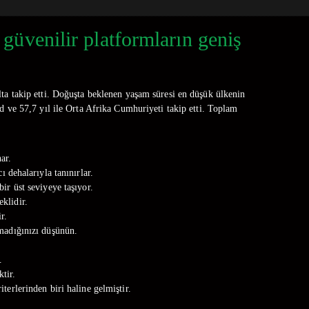
 güvenilir platformların geniş
lta takip etti. Doğuşta beklenen yaşam süresi en düşük ülkenin
ad ve 57,7 yıl ile Orta Afrika Cumhuriyeti takip etti. Toplam
ar.
ı dehalarıyla tanınırlar.
ir üst seviyeye taşıyor.
klidir.
r.
lmadığınızı düşünün.
.
ktir.
terlerinden biri haline gelmiştir.