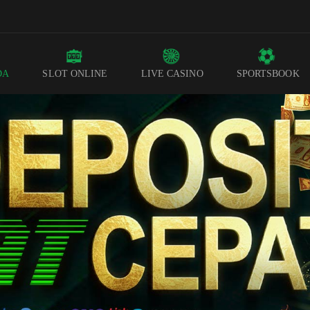
DA
SLOT ONLINE
LIVE CASINO
SPORTSBOOK