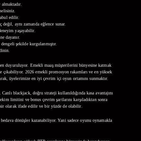
r almaktadır.
elisiniz.
bul edilir.
ç değil, aynı zamanda eğlence sunar.
deneyim yaşayabilir.
ne dayanır.
dengeli şekilde kurgulanmıştır.
dinin.
nden duyuruluyor. Emekli maaş müşterilerini bünyesine katmak
ine çıkabiliyor. 2026 emekli promosyon rakamları ve en yüksek
ak, üyelerimize en iyi çevrim içi oyun ortamını sunmaktır.
anlı blackjack, doğru strateji kullanıldığında kasa avantajını
ekim limitini ve bonus çevrim şartlarını karşıladıktan sonra
r olarak ifade edilir ve bir yüzde de olabilir.
eya bedava dönüşler kazanabiliyor. Yani sadece oyunu oynamakla