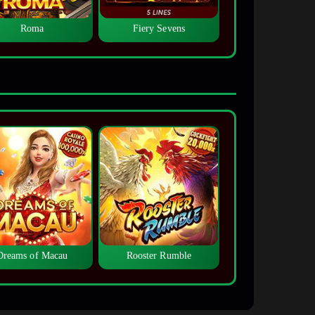
Roma
Fiery Sevens
Dreams of Macau
Rooster Rumble