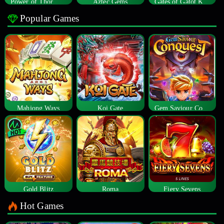
Power of Thor Megaways
Aztec Gems
Gates of Gatot Kaca
Popular Games
Mahjong Ways
Koi Gate
Gem Saviour Conquest
Gold Blitz
Roma
Fiery Sevens
Hot Games