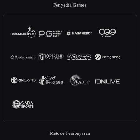
Penyedia Games
Metode Pembayaran