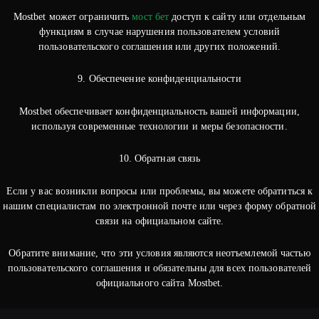
Mostbet может ограничить
мост бет
доступ к сайту или отдельным
функциям в случае нарушения пользователем условий
пользовательского соглашения или других положений.
9. Обеспечение конфиденциальности
Mostbet обеспечивает конфиденциальность вашей информации,
используя современные технологии и меры безопасности.
10. Обратная связь
Если у вас возникли вопросы или проблемы, вы можете обратиться к
нашим специалистам по электронной почте или через форму обратной
связи на официальном сайте.
Обратите внимание, что эти условия являются неотъемлемой частью
пользовательского соглашения и обязательны для всех пользователей
официального сайта Mostbet.