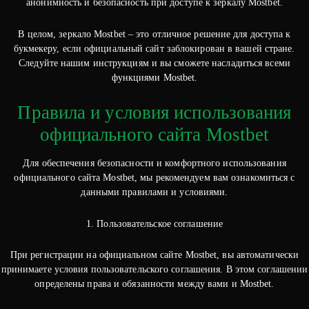
анонимность и безопасность при доступе к зеркалу Mostbet.
В целом, зеркало Mostbet – это отличное решение для доступа к
букмекеру, если официальный сайт заблокирован в вашей стране.
Следуйте нашим инструкциям и вы сможете насладиться всеми
функциями Mostbet.
Правила и условия использования
официального сайта Mostbet
Для обеспечения безопасности и комфортного использования
официального сайта Mostbet, мы рекомендуем вам ознакомиться с
данными правилами и условиями.
1. Пользовательское соглашение
При регистрации на официальном сайте Mostbet, вы автоматически
принимаете условия пользовательского соглашения. В этом соглашении
определены права и обязанности между вами и Mostbet.