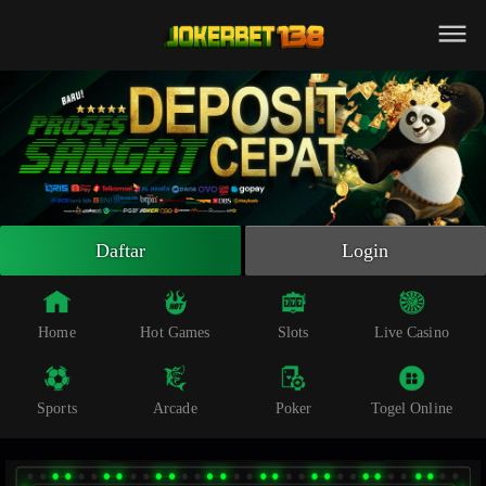
Beranda
Slot Online
Live Casino
Sportsbook
Arcade
Togel Online
Daftar
Login
Poker
Whatsapp
Home
Hot Games
Slots
Live Casino
Telegram
Sports
Arcade
Poker
Togel Online
Livechat