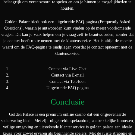
belangrijk om verantwoord te spelen en om je binnen je mogelijkheden te
houden.
Golden Palace biedt ook een uitgebreide FAQ-pagina (Frequently Asked
Questions), waarin je antwoorden kunt vinden op de meest voorkomende
vragen. Dit kan je vaak helpen om je vraag zelf te beantwoorden, zonder dat
je contact hoeft op te nemen met de klantenservice. Het is altijd de moeite
waard om de FAQ-pagina te raadplegen voordat je contact opneemt met de
klantenservice.
Contact via Live Chat
Contact via E-mail
Contact via Telefoon
Uitgebreide FAQ pagina
Conclusie
Golden Palace is een premium online casino dat een ongeëvenaarde
spelervaring biedt. Met zijn uitgebreide spelaanbod, aantrekkelijke bonussen,
veilige omgeving en uitstekende klantenservice is golden palace een ideale
keuze voor zowel ervaren als beginnende spelers. Met de juiste strategie en