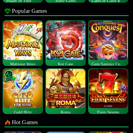
Power of Thor Megaways
Aztec Gems
Gates of Gatot Kaca
Popular Games
Mahjong Ways
Koi Gate
Gem Saviour Conquest
Gold Blitz
Roma
Fiery Sevens
Hot Games