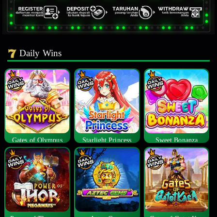
Daily Wins
Gates of Olympus
Starlight Princess
Sweet Bonanza