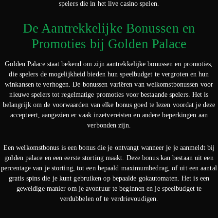
spelers die in het live casino spelen.
De Aantrekkelijke Bonussen en
Promoties bij Golden Palace
Golden Palace staat bekend om zijn aantrekkelijke bonussen en promoties,
die spelers de mogelijkheid bieden hun speelbudget te vergroten en hun
winkansen te verhogen. De bonussen variëren van welkomstbonussen voor
nieuwe spelers tot regelmatige promoties voor bestaande spelers. Het is
belangrijk om de voorwaarden van elke bonus goed te lezen voordat je deze
accepteert, aangezien er vaak inzetvereisten en andere beperkingen aan
verbonden zijn.
Een welkomstbonus is een bonus die je ontvangt wanneer je je aanmeldt bij
golden palace en een eerste storting maakt. Deze bonus kan bestaan uit een
percentage van je storting, tot een bepaald maximumbedrag, of uit een aantal
gratis spins die je kunt gebruiken op bepaalde gokautomaten. Het is een
geweldige manier om je avontuur te beginnen en je speelbudget te
verdubbelen of te verdrievoudigen.