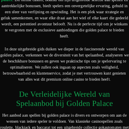
aantrekkelijke bonussen, biedt spelers een onvergetelijke ervaring, gehuld in
een sfeer van verfijning en opwinding. Het is een plek waar strategie en
geluk samenkomen, en waar elke draai aan het wiel of elke kaart die gedeeld
wordt, een potentieel avontuur belooft. Nu is de perfecte tijd om je winkans
te vergroten met de exclusieve aanbiedingen die golden palace te bieden
heeft.
In deze uitgebreide gids duiken we dieper in de fascinerende wereld van
golden palace, verkennen we de diversiteit van het spelaanbod, analyseren we
de beschikbare bonussen en geven we praktische tips om je spelervaring te
optimaliseren. We zullen ook ingaan op aspecten zoals veiligheid,
betrouwbaarheid en klantenservice, zodat je met vertrouwen kunt genieten
van alles wat dit premium online casino te bieden heeft.
De Verleidelijke Wereld van
Spelaanbod bij Golden Palace
Het aanbod aan spellen bij golden palace is divers en ontworpen om aan de
wensen van iedere speler te voldoen. Van klassieke casinospellen zoals
roulette, blackjack en baccarat tot een uitgebreide collectie gokautomaten met