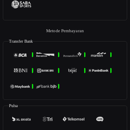
Metode Pembayaran
Transfer Bank
Pulsa