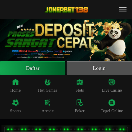
Beranda
Slot Online
Live Casino
Sportsbook
Arcade
Togel Online
Daftar
Login
Poker
Whatsapp
Home
Hot Games
Slots
Live Casino
Telegram
Sports
Arcade
Poker
Togel Online
Livechat