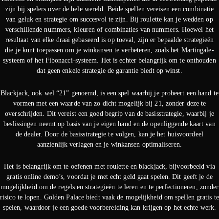
zijn bij spelers over de hele wereld. Beide spellen vereisen een combinatie
van geluk en strategie om succesvol te zijn. Bij roulette kan je wedden op
verschillende nummers, kleuren of combinaties van nummers. Hoewel het
resultaat van elke draai gebaseerd is op toeval, zijn er bepaalde strategieën
die je kunt toepassen om je winkansen te verbeteren, zoals het Martingale-
systeem of het Fibonacci-systeem. Het is echter belangrijk om te onthouden
dat geen enkele strategie de garantie biedt op winst.
Blackjack, ook wel “21” genoemd, is een spel waarbij je probeert een hand te
vormen met een waarde van zo dicht mogelijk bij 21, zonder deze te
overschrijden. Dit vereist een goed begrip van de basisstrategie, waarbij je
beslissingen neemt op basis van je eigen hand en de openliggende kaart van
de dealer. Door de basisstrategie te volgen, kan je het huisvoordeel
aanzienlijk verlagen en je winkansen optimaliseren.
Het is belangrijk om te oefenen met roulette en blackjack, bijvoorbeeld via
gratis online demo’s, voordat je met echt geld gaat spelen. Dit geeft je de
mogelijkheid om de regels en strategieën te leren en te perfectioneren, zonder
risico te lopen. Golden Palace biedt vaak de mogelijkheid om spellen gratis te
spelen, waardoor je een goede voorbereiding kan krijgen op het echte werk.